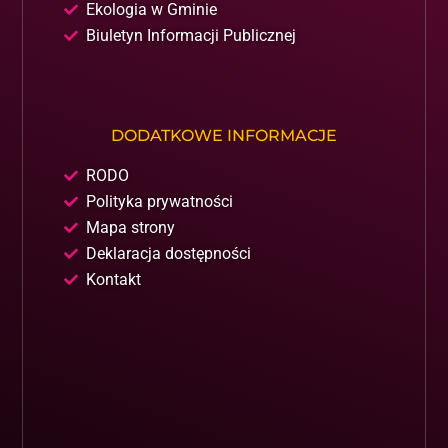
Ekologia w Gminie
Biuletyn Informacji Publicznej
DODATKOWE INFORMACJE
RODO
Polityka prywatności
Mapa strony
Deklaracja dostępności
Kontakt