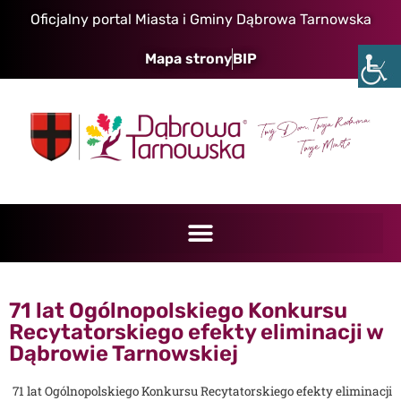
Oficjalny portal Miasta i Gminy Dąbrowa Tarnowska
Mapa strony
BIP
71 lat Ogólnopolskiego Konkursu
Recytatorskiego efekty eliminacji w
Dąbrowie Tarnowskiej
71 lat Ogólnopolskiego Konkursu Recytatorskiego efekty eliminacji