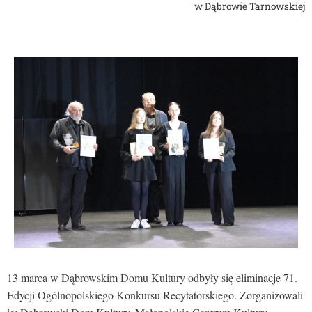
w Dąbrowie Tarnowskiej
13 marca w Dąbrowskim Domu Kultury odbyły się eliminacje 71.
Edycji Ogólnopolskiego Konkursu Recytatorskiego. Zorganizowali