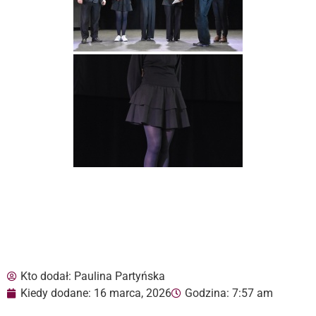
Kto dodał:
Paulina Partyńska
Kiedy dodane:
16 marca, 2026
Godzina:
7:57 am