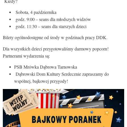
Kiedy?
Sobota, 4 października
godz. 9:00 – seans dla młodszych widzów
godz. 11:30 – seans dla starszych dzieci
Bilety ogólnodostępne od środy w godzinach pracy DDK.
Dla wszystkich dzieci przygotowaliśmy darmowy popcorn!
Partnerami wydarzenia są:
PSB Mrówka Dąbrowa Tarnowska
Dąbrowski Dom Kultury Serdecznie zapraszamy do
wspólnej, bajkowej przygody!