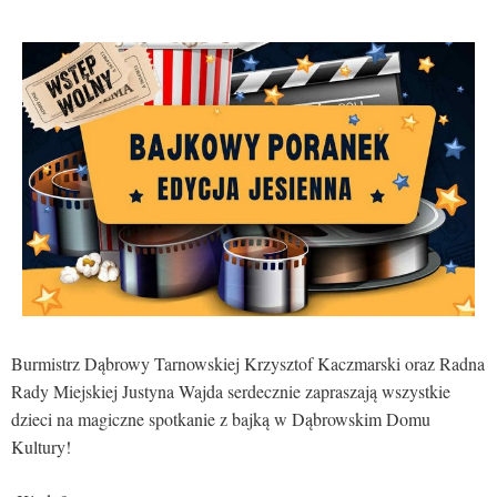
Burmistrz Dąbrowy Tarnowskiej Krzysztof Kaczmarski oraz Radna
Rady Miejskiej Justyna Wajda serdecznie zapraszają wszystkie
dzieci na magiczne spotkanie z bajką w Dąbrowskim Domu
Kultury!