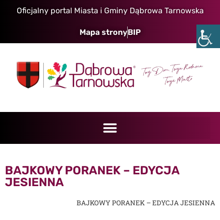
Oficjalny portal Miasta i Gminy Dąbrowa Tarnowska
Mapa strony
BIP
BAJKOWY PORANEK – EDYCJA
JESIENNA
BAJKOWY PORANEK – EDYCJA JESIENNA