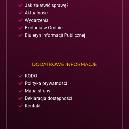
Jak załatwić sprawę?
Aktualności
Wydarzenia
Ekologia w Gminie
Biuletyn Informacji Publicznej
DODATKOWE INFORMACJE
RODO
Polityka prywatności
Mapa strony
Deklaracja dostępności
Kontakt