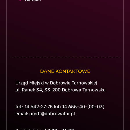
DANE KONTAKTOWE
Urząd Miejski w Dąbrowie Tarnowskiej
ul. Rynek 34, 33-200 Dąbrowa Tarnowska
tel.: 14 642-27-75 lub 14 655-40-(00-03)
email: umdt@dabrowatar.pl