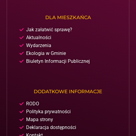
DLA MIESZKAŃCA
Jak załatwić sprawę?
Aktualności
Wydarzenia
Ekologia w Gminie
Biuletyn Informacji Publicznej
DODATKOWE INFORMACJE
RODO
Polityka prywatności
Mapa strony
Deklaracja dostępności
Kontakt