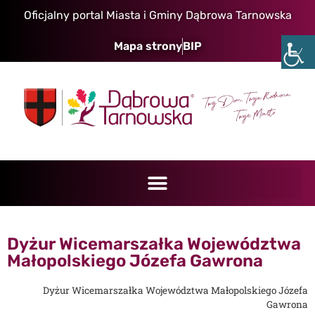
Oficjalny portal Miasta i Gminy Dąbrowa Tarnowska
Mapa strony
BIP
Dyżur Wicemarszałka Województwa
Małopolskiego Józefa Gawrona
Dyżur Wicemarszałka Województwa Małopolskiego Józefa
Gawrona