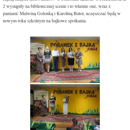
2 wystąpiły na bibliotecznej scenie i to właśnie one, wraz z
paniami: Malwiną Golonką i Karoliną Bator, uczęszczać będą w
nowym roku szkolnym na bajkowe spotkania.