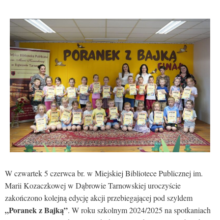
W czwartek 5 czerwca br. w Miejskiej Bibliotece Publicznej im.
Marii Kozaczkowej w Dąbrowie Tarnowskiej uroczyście
zakończono kolejną edycję akcji przebiegającej pod szyldem
„Poranek z Bajką”
. W roku szkolnym 2024/2025 na spotkaniach