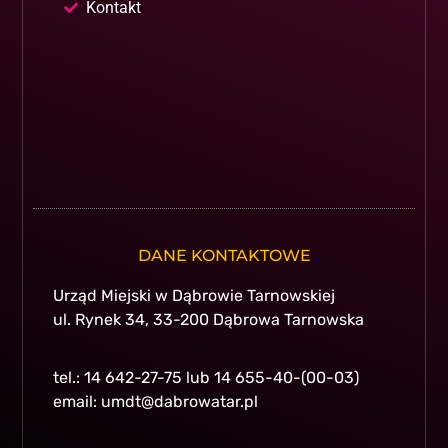
Kontakt
DANE KONTAKTOWE
Urząd Miejski w Dąbrowie Tarnowskiej
ul. Rynek 34, 33-200 Dąbrowa Tarnowska
tel.: 14 642-27-75 lub 14 655-40-(00-03)
email: umdt@dabrowatar.pl