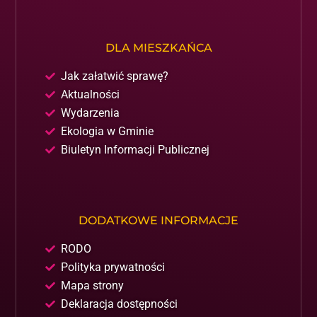
DLA MIESZKAŃCA
Jak załatwić sprawę?
Aktualności
Wydarzenia
Ekologia w Gminie
Biuletyn Informacji Publicznej
DODATKOWE INFORMACJE
RODO
Polityka prywatności
Mapa strony
Deklaracja dostępności