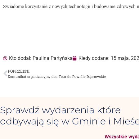
Świadome korzystanie z nowych technologii i budowanie zdrowych n
Kto dodał:
Paulina Partyńska
Kiedy dodane:
15 maja, 20
POPRZEDNI
Komunikat organizacyjny dot. Tour de Powiśle Dąbrowskie
Sprawdź wydarzenia które
odbywają się w Gminie i Mieśc
Wszystkie wyda