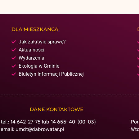
DLA MIESZKAŃCA
Jak załatwić sprawę?
Aktualności
Wydarzenia
Ekologia w Gminie
Biuletyn Informacji Publicznej
DANE KONTAKTOWE
tel.: 14 642-27-75 lub 14 655-40-(00-03)
Pon
email: umdt@dabrowatar.pl
Wto