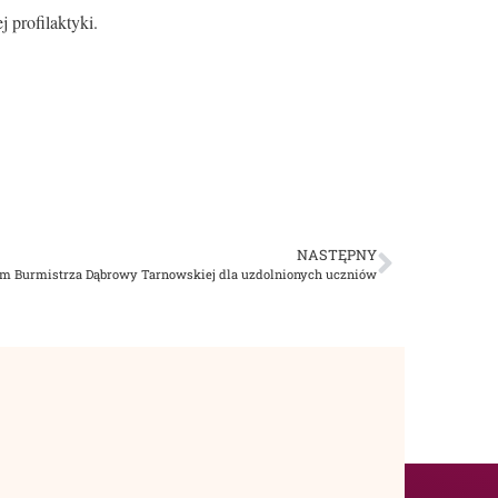
profilaktyki.
NASTĘPNY
m Burmistrza Dąbrowy Tarnowskiej dla uzdolnionych uczniów