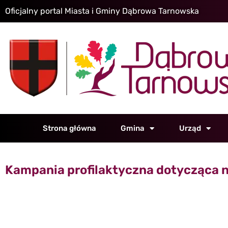
Oficjalny portal Miasta i Gminy Dąbrowa Tarnowska
Strona główna
Gmina
Urząd
Kampania profilaktyczna dotycząca 