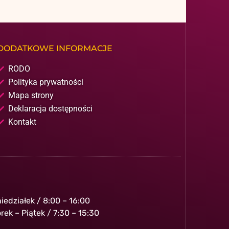
DODATKOWE INFORMACJE
RODO
Polityka prywatności
Mapa strony
Deklaracja dostępności
Kontakt
iedziałek / 8:00 – 16:00
rek – Piątek / 7:30 – 15:30