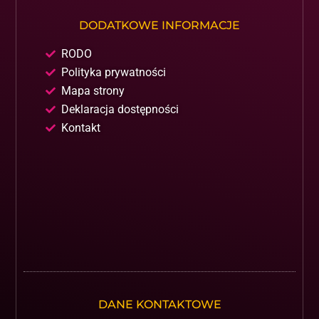
DODATKOWE INFORMACJE
RODO
Polityka prywatności
Mapa strony
Deklaracja dostępności
Kontakt
DANE KONTAKTOWE