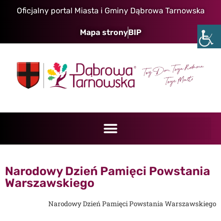
Oficjalny portal Miasta i Gminy Dąbrowa Tarnowska
Mapa strony
BIP
Narodowy Dzień Pamięci Powstania
Warszawskiego
Narodowy Dzień Pamięci Powstania Warszawskiego