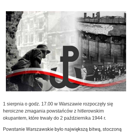
1 sierpnia o godz. 17.00 w Warszawie rozpoczęły się
heroiczne zmagania powstańców z hitlerowskim
okupantem, które trwały do 2 października 1944 r.
Powstanie Warszawskie było największą bitwą, stoczoną