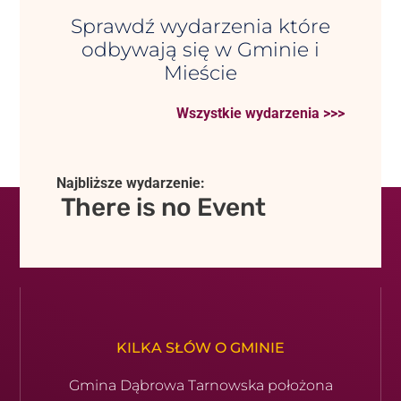
Sprawdź wydarzenia które
odbywają się w Gminie i
Mieście
Wszystkie wydarzenia >>>
Najbliższe wydarzenie:
There is no Event
KILKA SŁÓW O GMINIE
Gmina Dąbrowa Tarnowska położona