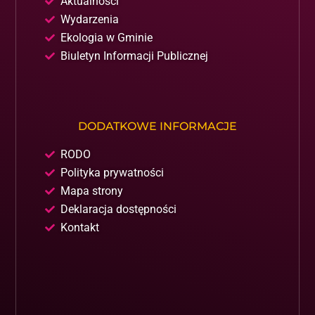
Aktualności
Wydarzenia
Ekologia w Gminie
Biuletyn Informacji Publicznej
DODATKOWE INFORMACJE
RODO
Polityka prywatności
Mapa strony
Deklaracja dostępności
Kontakt