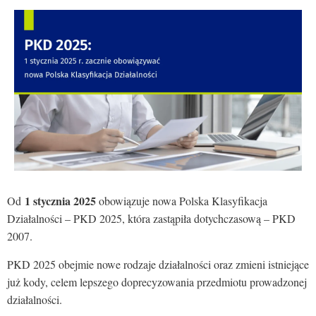
1 stycznia 2025
Od
obowiązuje nowa Polska Klasyfikacja
Działalności – PKD 2025, która zastąpiła dotychczasową – PKD
2007.
PKD 2025 obejmie nowe rodzaje działalności oraz zmieni istniejące
już kody, celem lepszego doprecyzowania przedmiotu prowadzonej
działalności.