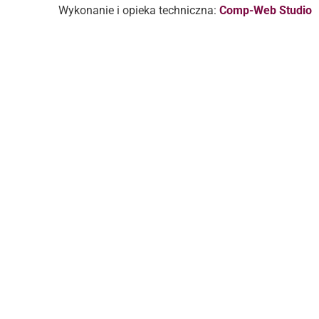
Wykonanie i opieka techniczna:
Comp-Web Studio