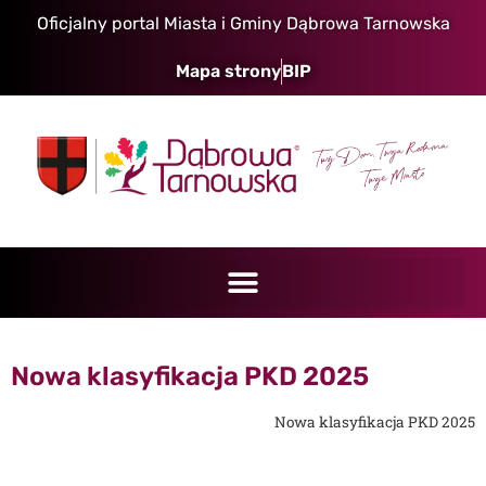
Oficjalny portal Miasta i Gminy Dąbrowa Tarnowska
Mapa strony
BIP
Nowa klasyfikacja PKD 2025
Nowa klasyfikacja PKD 2025