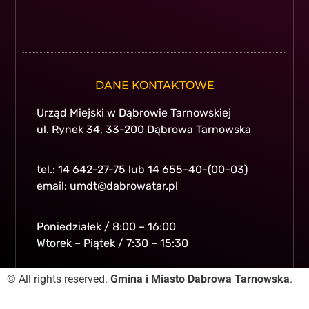
DANE KONTAKTOWE
Urząd Miejski w Dąbrowie Tarnowskiej
ul. Rynek 34, 33-200 Dąbrowa Tarnowska
tel.: 14 642-27-75 lub 14 655-40-(00-03)
email: umdt@dabrowatar.pl
Poniedziałek / 8:00 – 16:00
Wtorek – Piątek / 7:30 – 15:30
© All rights reserved.
Gmina i Miasto Dabrowa Tarnowska
.