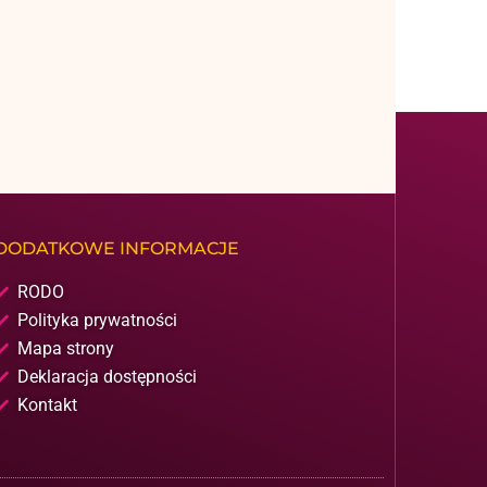
DODATKOWE INFORMACJE
RODO
Polityka prywatności
Mapa strony
Deklaracja dostępności
Kontakt