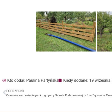
Kto dodał:
Paulina Partyńska
Kiedy dodane:
19 września,
POPRZEDNI
Czasowe zamknięcie parkingu przy Szkole Podstawowej nr 1 w Dąbrowie Tar