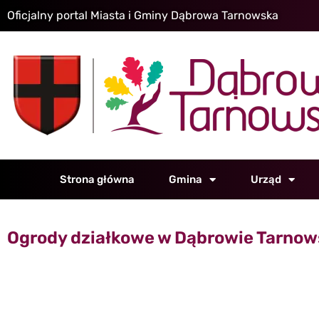
Oficjalny portal Miasta i Gminy Dąbrowa Tarnowska
Strona główna
Gmina
Urząd
Ogrody działkowe w Dąbrowie Tarnow