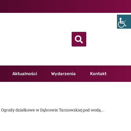
Aktualności
Wydarzenia
Kontakt
Ogrody działkowe w Dąbrowie Tarnowskiej pod wodą…