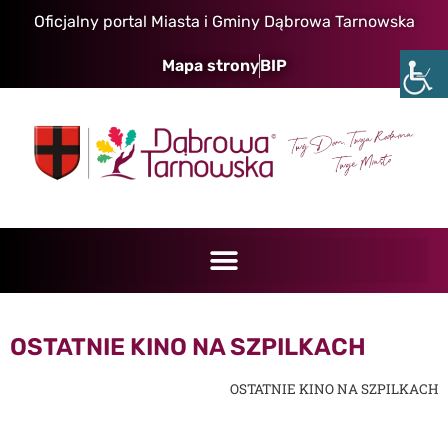
Oficjalny portal Miasta i Gminy Dąbrowa Tarnowska
Mapa strony
BIP
OSTATNIE KINO NA SZPILKACH
OSTATNIE KINO NA SZPILKACH