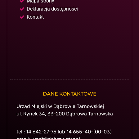
Mapa strony
Deklaracja dostępności
Kontakt
DANE KONTAKTOWE
Urząd Miejski w Dąbrowie Tarnowskiej
ul. Rynek 34, 33-200 Dąbrowa Tarnowska
tel.: 14 642-27-75 lub 14 655-40-(00-03)