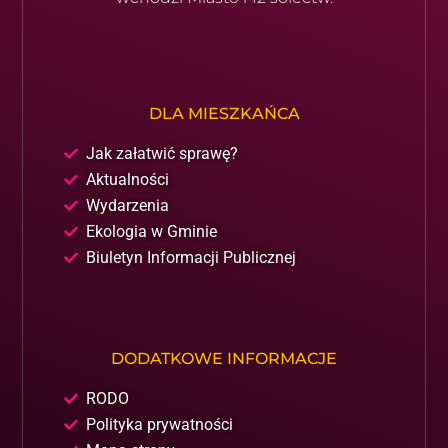
DLA MIESZKAŃCA
Jak załatwić sprawę?
Aktualności
Wydarzenia
Ekologia w Gminie
Biuletyn Informacji Publicznej
DODATKOWE INFORMACJE
RODO
Polityka prywatności