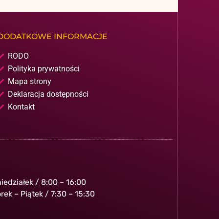
DODATKOWE INFORMACJE
RODO
Polityka prywatności
Mapa strony
Deklaracja dostępności
Kontakt
iedziałek / 8:00 – 16:00
rek – Piątek / 7:30 – 15:30