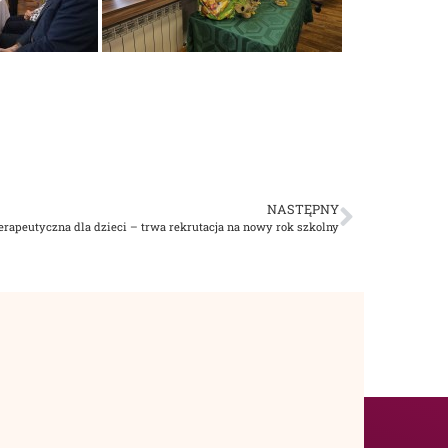
NASTĘPNY
erapeutyczna dla dzieci – trwa rekrutacja na nowy rok szkolny