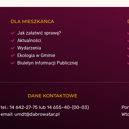
DLA MIESZKAŃCA
Jak załatwić sprawę?
Aktualności
Wydarzenia
Ekologia w Gminie
Biuletyn Informacji Publicznej
DANE KONTAKTOWE
tel.: 14 642-27-75 lub 14 655-40-(00-03)
Pon
email: umdt@dabrowatar.pl
Wto