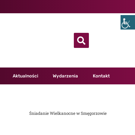
Aktualności
Wydarzenia
Kontakt
Śniadanie Wielkanocne w Smęgorzowie