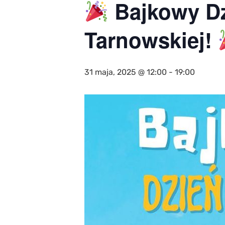
Bajkowy Dz
Tarnowskiej!
31 maja, 2025 @ 12:00
-
19:00