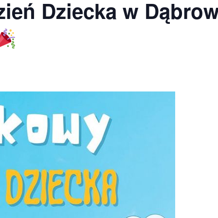
ień Dziecka w Dąbrow