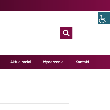
Aktualności
Wydarzenia
Kontakt