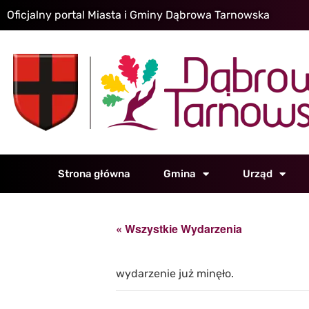
Oficjalny portal Miasta i Gminy Dąbrowa Tarnowska
Strona główna
Gmina
Urząd
« Wszystkie Wydarzenia
wydarzenie już minęło.