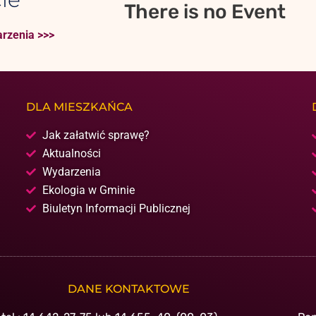
There is no Event
rzenia >>>
DLA MIESZKAŃCA
Jak załatwić sprawę?
Aktualności
Wydarzenia
Ekologia w Gminie
Biuletyn Informacji Publicznej
DANE KONTAKTOWE