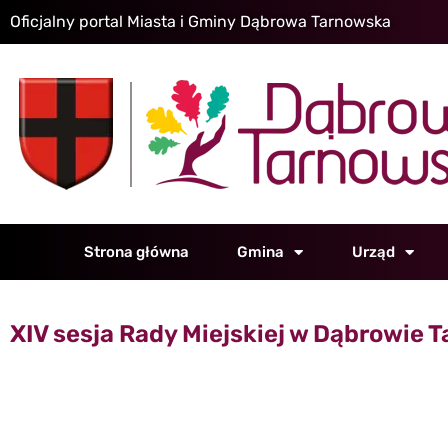
Oficjalny portal Miasta i Gminy Dąbrowa Tarnowska
Strona główna
Gmina
Urząd
XIV sesja Rady Miejskiej w Dąbrowie 