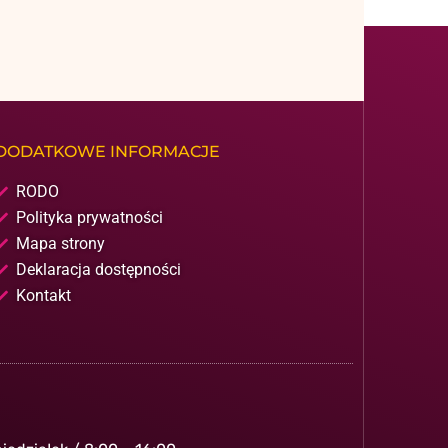
DODATKOWE INFORMACJE
RODO
Polityka prywatności
Mapa strony
Deklaracja dostępności
Kontakt