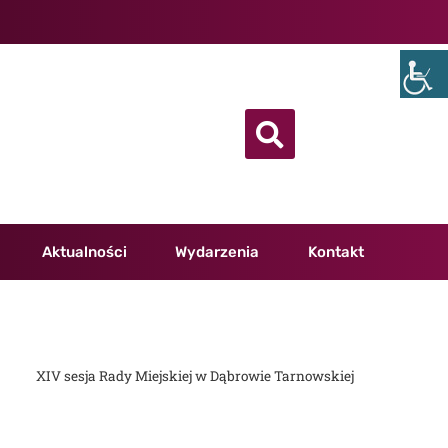
Aktualności
Wydarzenia
Kontakt
XIV sesja Rady Miejskiej w Dąbrowie Tarnowskiej