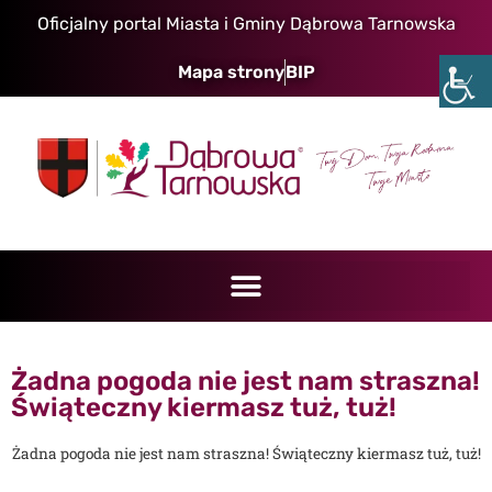
Oficjalny portal Miasta i Gminy Dąbrowa Tarnowska
Mapa strony
BIP
Żadna pogoda nie jest nam straszna!
Świąteczny kiermasz tuż, tuż!
Żadna pogoda nie jest nam straszna! Świąteczny kiermasz tuż, tuż!