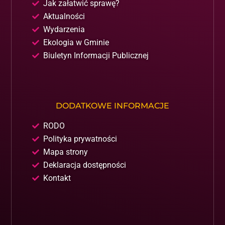
Jak załatwić sprawę?
Aktualności
Wydarzenia
Ekologia w Gminie
Biuletyn Informacji Publicznej
DODATKOWE INFORMACJE
RODO
Polityka prywatności
Mapa strony
Deklaracja dostępności
Kontakt