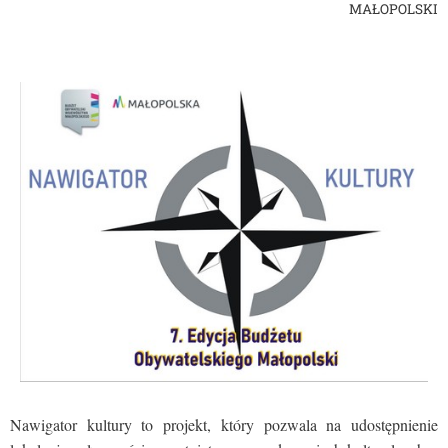
MAŁOPOLSKI
Nawigator kultury to projekt, który pozwala na udostępnienie