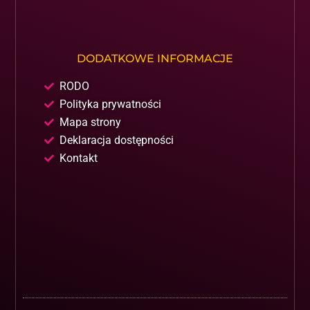
DODATKOWE INFORMACJE
RODO
Polityka prywatności
Mapa strony
Deklaracja dostępności
Kontakt