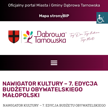
Oficjalny portal Miasta i Gminy Dąbrowa Tarnowska
Mapa strony
BIP
NAWIGATOR KULTURY – 7. EDYCJA
BUDŻETU OBYWATELSKIEGO
MAŁOPOLSKI
NAWIGATOR KULTURY – 7. EDYCJA BUDŻETU OBYWATELSKIEGO